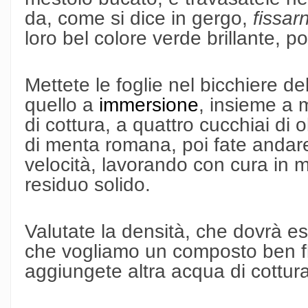
da, come si dice in gergo,
fissarn
loro bel colore verde brillante, p
Mettete le foglie nel bicchiere del
quello a
immersione
, insieme a 
di cottura, a quattro cucchiai di o
di menta romana, poi fate andare 
velocità, lavorando con cura in 
residuo solido.
Valutate la densità, che dovrà es
che vogliamo un composto ben fl
aggiungete altra acqua di cottura