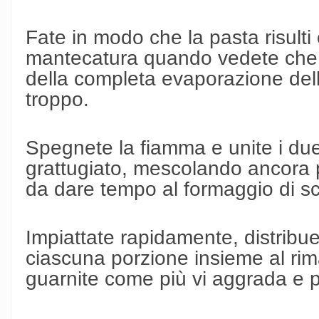
Fate in modo che la pasta risult
mantecatura quando vedete che i
della completa evaporazione dell
troppo.
Spegnete la fiamma e unite i due
grattugiato, mescolando ancora 
da dare tempo al formaggio di scio
Impiattate rapidamente, distribu
ciascuna porzione insieme al rim
guarnite come più vi aggrada e po