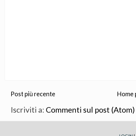
Post più recente
Home 
Iscriviti a:
Commenti sul post (Atom)