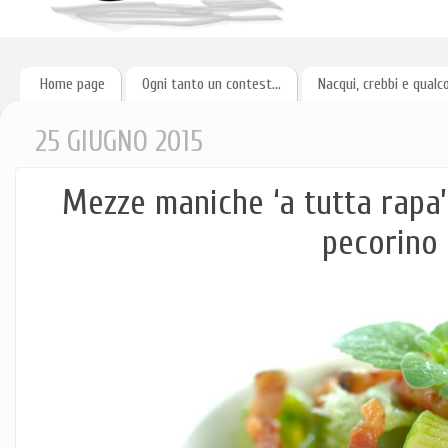
Home page
Ogni tanto un contest...
Nacqui, crebbi e qualc
25 GIUGNO 2015
Mezze maniche ‘a tutta rapa’
pecorino