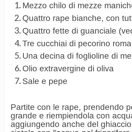
Mezzo chilo di mezze manich
Quattro rape bianche, con tutt
Quattro fette di guanciale (ve
Tre cucchiai di pecorino roma
Una decina di foglioline di 
Olio extravergine di oliva
Sale e pepe
Partite con le rape, prendendo p
grande e riempiendola con acqua
aggiungendo anche del ghiaccio 