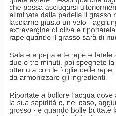
che possa asciugarsi ulteriormen
eliminate dalla padella il grasso r
lasciarne giusto un velo - aggiun
extravergine di oliva e riportatel
rape quando il grasso sarà di nu
Salate e pepate le rape e fatele
due o tre minuti, poi spegnete l
ottenuta con le foglie delle rap
da armonizzare gli ingredienti.
Riportate a bollore l’acqua dove a
la sua sapidità e, nel caso, aggi
grosso - e quando bolle buttate 