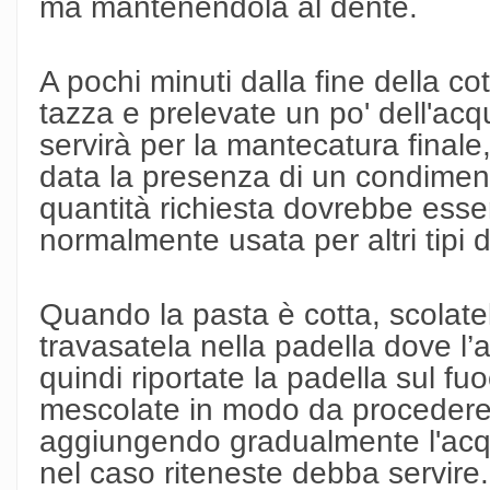
ma mantenendola al dente.
A pochi minuti dalla fine della c
tazza e prelevate un po' dell'acq
servirà per la mantecatura final
data la presenza di un condiment
quantità richiesta dovrebbe esse
normalmente usata per altri tipi 
Quando la pasta è cotta, scolate
travasatela nella padella dove l’
quindi riportate la padella sul fu
mescolate in modo da procedere
aggiungendo gradualmente l'acq
nel caso riteneste debba servire.