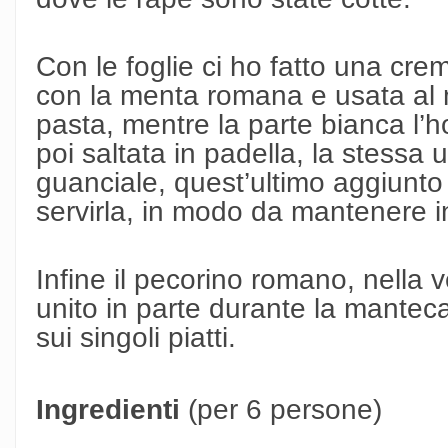
Con le foglie ci ho fatto una cre
con la menta romana e usata al
pasta, mentre la parte bianca l’ho
poi saltata in padella, la stessa 
guanciale, quest’ultimo aggiunto
servirla, in modo da mantenere i
Infine il pecorino romano, nella 
unito in parte durante la manteca
sui singoli piatti.
Ingredienti
(per 6 persone)