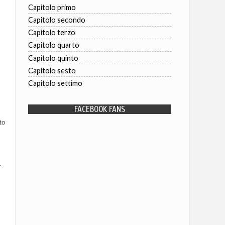
Capitolo primo
Capitolo secondo
Capitolo terzo
Capitolo quarto
Capitolo quinto
Capitolo sesto
Capitolo settimo
FACEBOOK FANS
to
r