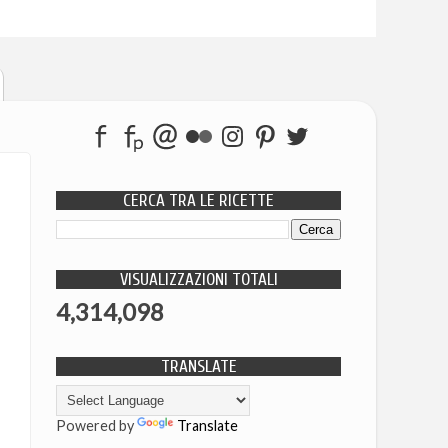
CERCA TRA LE RICETTE
VISUALIZZAZIONI TOTALI
4,314,098
TRANSLATE
Powered by
Translate