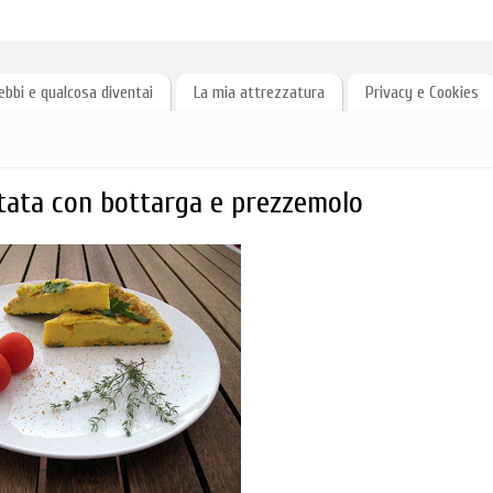
ebbi e qualcosa diventai
La mia attrezzatura
Privacy e Cookies
ittata con bottarga e prezzemolo