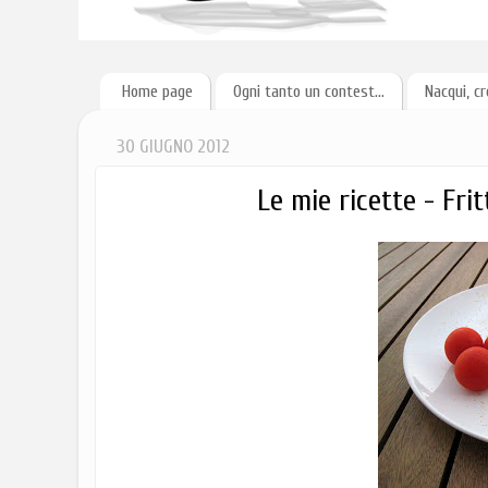
Home page
Ogni tanto un contest...
Nacqui, cr
30 GIUGNO 2012
Le mie ricette - Fr