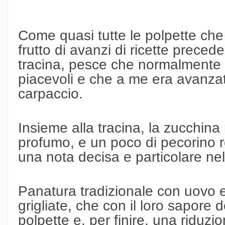
Come quasi tutte le polpette ch
frutto di avanzi di ricette precede
tracina, pesce che normalmente s
piacevoli e che a me era avanzat
carpaccio.
Insieme alla tracina, la zucchina
profumo, e un poco di pecorino 
una nota decisa e particolare ne
Panatura tradizionale con uovo e
grigliate, che con il loro sapore
polpette e, per finire, una riduzi