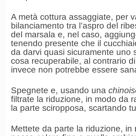
A metà cottura assaggiate, per v
bilanciamento tra l’aspro del ribe
del marsala e, nel caso, aggiung
tenendo presente che il cucchiai
da darvi quasi sicuramente uno s
cosa recuperabile, al contrario 
invece non potrebbe essere san
Spegnete e, usando una
chinois
filtrate la riduzione, in modo da 
la parte sciropposa, scartando tu
Mettete da parte la riduzione, i