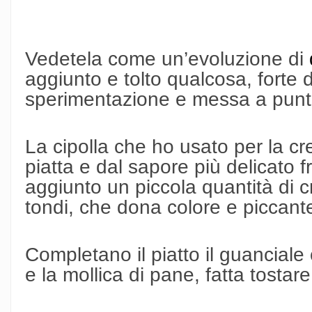
Vedetela come un’evoluzione di
aggiunto e tolto qualcosa, forte 
sperimentazione e messa a punt
La cipolla che ho usato per la cr
piatta e dal sapore più delicato fr
aggiunto un piccola quantità di c
tondi, che dona colore e piccant
Completano il piatto il guanciale
e la mollica di pane, fatta tostar