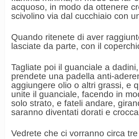
acquoso, in modo da ottenere cr
scivolino via dal cucchiaio con u
Quando ritenete di aver raggiunt
lasciate da parte, con il coperchi
Tagliate poi il guanciale a dadini,
prendete una padella anti-aderen
aggiungere olio o altri grassi, e
unite il guanciale, facendo in mo
solo strato, e fateli andare, gir
saranno diventati dorati e crocca
Vedrete che ci vorranno circa tre 