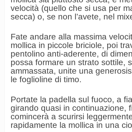
velocità (quello che si usa per mac
secca) o, se non l’avete, nel mixe
Fate andare alla massima velocit
mollica in piccole briciole, poi tr
pentolino anti-aderente, di dimen
possa formare un strato sottile,
ammassata, unite una generosis
le foglioline di timo.
Portate la padella sul fuoco, a 
girando quasi in continuazione, 
comincerà a scurirsi leggermente
rapidamente la mollica in una cio