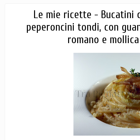
Le mie ricette - Bucatini 
peperoncini tondi, con gua
romano e mollica