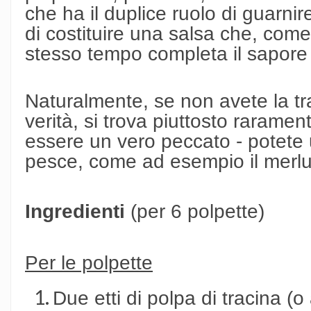
che ha il duplice ruolo di guarnire
di costituire una salsa che, come
stesso tempo completa il sapore 
Naturalmente, se non avete la tr
verità, si trova piuttosto raramen
essere un vero peccato - potete u
pesce, come ad esempio il merl
Ingredienti
(per 6 polpette)
Per le polpette
Due etti di polpa di tracina (o