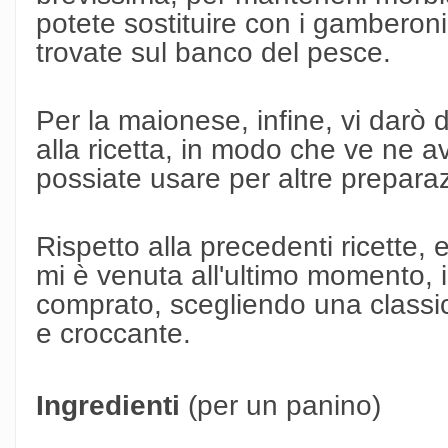
potete sostituire con i gamberon
trovate sul banco del pesce.
Per la maionese, infine, vi darò 
alla ricetta, in modo che ve ne a
possiate usare per altre preparaz
Rispetto alla precedenti ricette, 
mi è venuta all'ultimo momento, i
comprato, scegliendo una classi
e croccante.
Ingredienti
(per un panino)