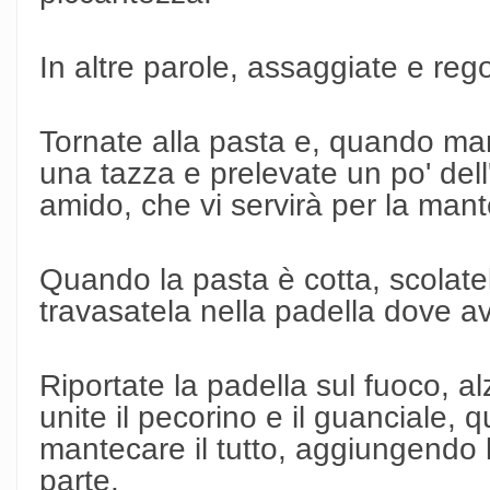
In altre parole, assaggiate e rego
Tornate alla pasta e, quando ma
una tazza e prelevate un po' dell'
amido, che vi servirà per la mant
Quando la pasta è cotta, scolate
travasatela nella padella dove av
Riportate la padella sul fuoco, 
unite il pecorino e il guanciale,
mantecare il tutto, aggiungendo 
parte.