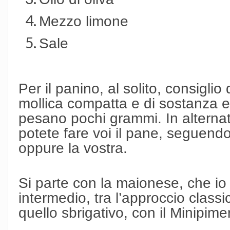
Mezzo limone
Sale
Per il panino, al solito, consigli
mollica compatta e di sostanza e
pesano pochi grammi. In alternat
potete fare voi il pane, seguend
oppure la vostra.
Si parte con la maionese, che i
intermedio, tra l’approccio clas
quello sbrigativo, con il Minipimer