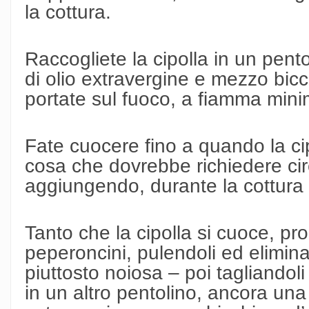
la cottura.
Raccogliete la cipolla in un pento
di olio extravergine e mezzo bicc
portate sul fuoco, a fiamma mini
Fate cuocere fino a quando la ci
cosa che dovrebbe richiedere ci
aggiungendo, durante la cottura 
Tanto che la cipolla si cuoce, p
peperoncini, pulendoli ed elimina
piuttosto noiosa – poi tagliandol
in un altro pentolino, ancora una