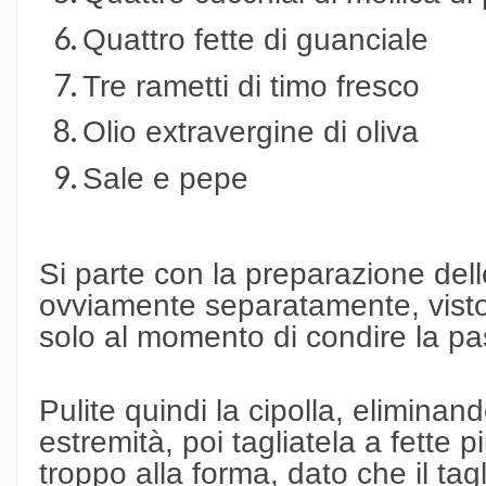
Quattro fette di guanciale
Tre rametti di timo fresco
Olio extravergine di oliva
Sale e pepe
Si parte con la preparazione del
ovviamente separatamente, visto
solo al momento di condire la pa
Pulite quindi la cipolla, eliminan
estremità, poi tagliatela a fette p
troppo alla forma, dato che il tag