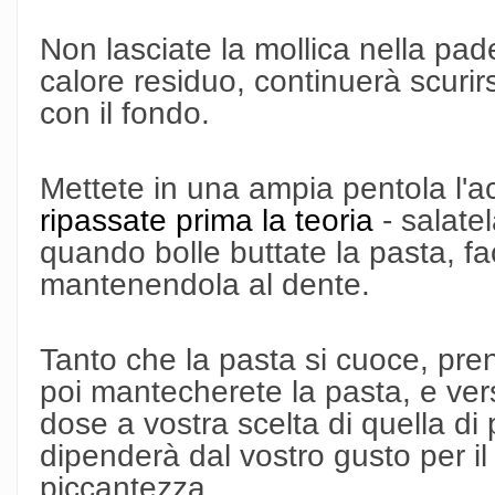
Non lasciate la mollica nella padel
calore residuo, continuerà scurirs
con il fondo.
Mettete in una ampia pentola l'ac
ripassate prima la teoria
- salatel
quando bolle buttate la pasta, 
mantenendola al dente.
Tanto che la pasta si cuoce, pr
poi mantecherete la pasta, e vers
dose a vostra scelta di quella di
dipenderà dal vostro gusto per il p
piccantezza.