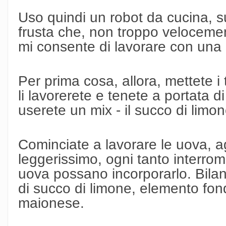
Uso quindi un robot da cucina, s
frusta che, non troppo veloceme
mi consente di lavorare con una 
Per prima cosa, allora, mettete i 
li lavorerete e tenete a portata di 
userete un mix - il succo di limone
Cominciate a lavorare le uova, ag
leggerissimo, ogni tanto interrom
uova possano incorporarlo. Bilan
di succo di limone, elemento fon
maionese.