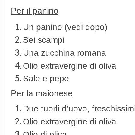
Per il panino
Un panino (vedi dopo)
Sei scampi
Una zucchina romana
Olio extravergine di oliva
Sale e pepe
Per la maionese
Due tuorli d’uovo, freschissim
Olio extravergine di oliva
Olio di oliva