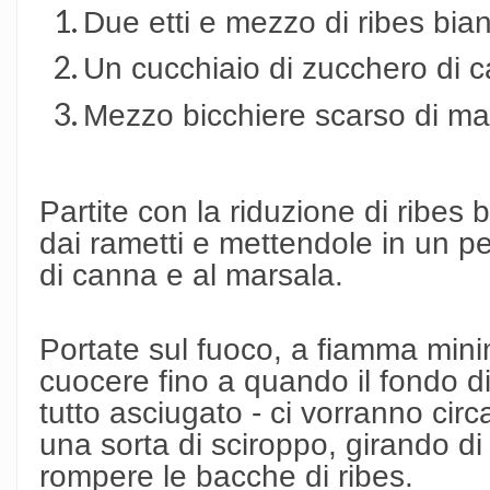
Due etti e mezzo di ribes bia
Un cucchiaio di zucchero di 
Mezzo bicchiere scarso di ma
Partite con la riduzione di ribes
dai rametti e mettendole in un p
di canna e al marsala.
Portate sul fuoco, a fiamma minim
cuocere fino a quando il fondo di
tutto asciugato - ci vorranno circa
una sorta di sciroppo, girando di
rompere le bacche di ribes.