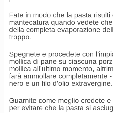
Fate in modo che la pasta risult
mantecatura quando vedete che i
della completa evaporazione dell
troppo.
Spegnete e procedete con l’impi
mollica di pane su ciascuna por
mollica all’ultimo momento, altrim
farà ammollare completamente -
nero e un filo d’olio extravergine.
Guarnite come meglio credete e 
per evitare che la pasta si asciu