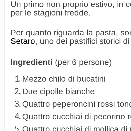
Un primo non proprio estivo, in 
per le stagioni fredde.
Per quanto riguarda la pasta, son
Setaro
, uno dei pastifici storici 
Ingredienti
(per 6 persone)
Mezzo chilo di bucatini
Due cipolle bianche
Quattro peperoncini rossi ton
Quattro cucchiai di pecorino 
Quattro cucchiai di mollica di