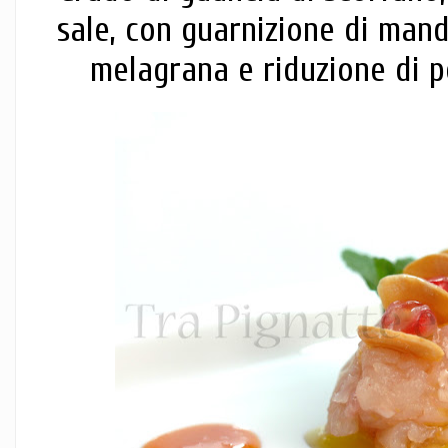
sale, con guarnizione di mand
melagrana e riduzione di 