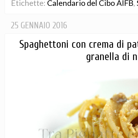
Etichette:
Calendario del Cibo AIFB
,
25 GENNAIO 2016
Spaghettoni con crema di pa
granella di 