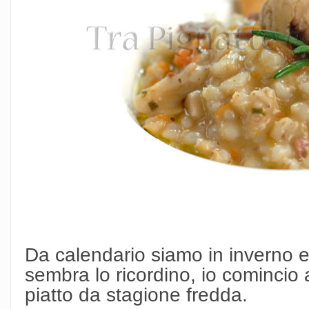
Da calendario siamo in inverno 
sembra lo ricordino, io comincio 
piatto da stagione fredda.