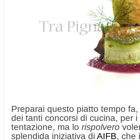
Preparai questo piatto tempo fa
dei tanti concorsi di cucina, per 
tentazione, ma lo
rispolvero
volen
splendida iniziativa di
AIFB
, che