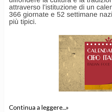
attraverso l’istituzione di un cale
366 giornate e 52 settimane nazion
più tipici.
Continua a leggere...»