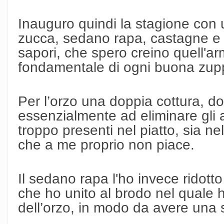
Inauguro quindi la stagione con 
zucca, sedano rapa, castagne e s
sapori, che spero creino quell'a
fondamentale di ogni buona zup
Per l’orzo una doppia cottura, d
essenzialmente ad eliminare gli 
troppo presenti nel piatto, sia n
che a me proprio non piace.
Il sedano rapa l'ho invece ridotto
che ho unito al brodo nel quale h
dell’orzo, in modo da avere una 