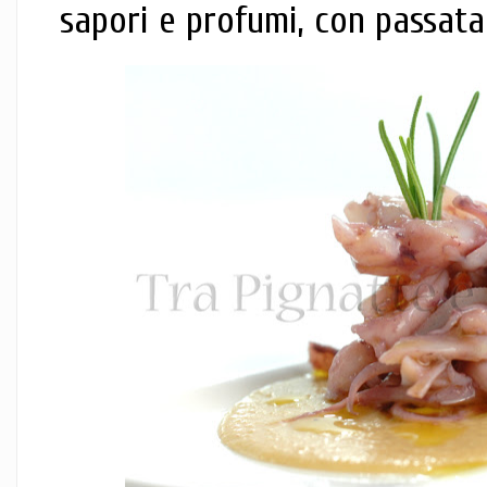
sapori e profumi, con passata d