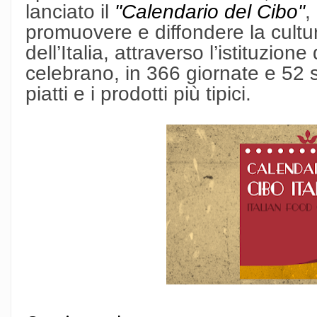
lanciato il
"Calendario del Cibo"
,
promuovere e diffondere la cultu
dell’Italia, attraverso l’istituzione
celebrano, in 366 giornate e 52 s
piatti e i prodotti più tipici.