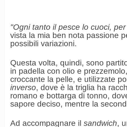
"Ogni tanto il pesce lo cuoci, per
vista la mia ben nota passione per
possibili variazioni.
Questa volta, quindi, sono partito d
in padella con olio e prezzemolo
croccante la pelle, e utilizzate p
inverso
, dove è la triglia ha racc
romano e bottarga di tonno, dove 
sapore deciso, mentre la seconda
Ad accompagnare il
sandwich
, 