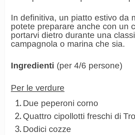
In definitiva, un piatto estivo da
potete preparare anche con un ce
portarvi dietro durante una class
campagnola o marina che sia.
Ingredienti
(per 4/6 persone)
Per le verdure
Due peperoni corno
Quattro cipollotti freschi di 
Dodici cozze