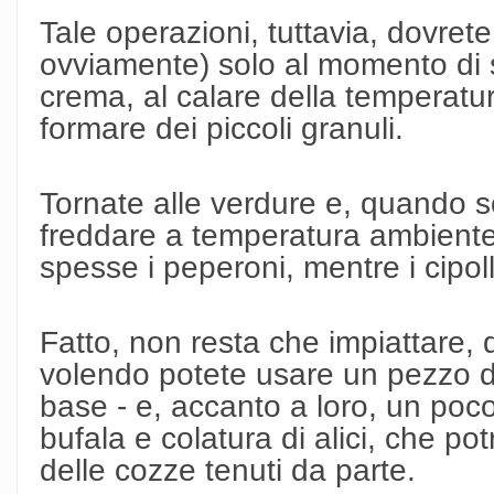
Tale operazioni, tuttavia, dovrete 
ovviamente) solo al momento di se
crema, al calare della temperat
formare dei piccoli granuli.
Tornate alle verdure e, quando son
freddare a temperatura ambiente, 
spesse i peperoni, mentre i cipollot
Fatto, non resta che impiattare,
volendo potete usare un pezzo 
base - e, accanto a loro, un poco
bufala e colatura di alici, che po
delle cozze tenuti da parte.