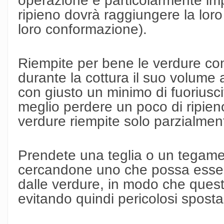
ripieno dovrà raggiungere la loro
loro conformazione).
Riempite per bene le verdure con
durante la cottura il suo volum
con giusto un minimo di fuoriusc
meglio perdere un poco di ripieno
verdure riempite solo parzialmen
Prendete una teglia o un tegame
cercandone uno che possa esse
dalle verdure, in modo che ques
evitando quindi pericolosi sposta