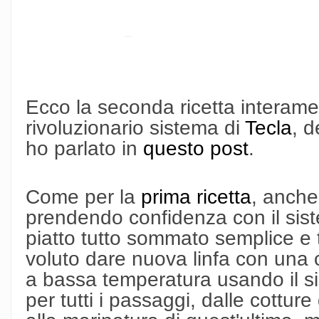
Ecco la seconda ricetta interame
rivoluzionario sistema di
Tecla
, 
ho parlato in
questo post
.
Come per la
prima ricetta
, anche
prendendo confidenza con il sist
piatto tutto sommato semplice e t
voluto dare nuova linfa con una 
a bassa temperatura usando il s
per tutti i passaggi, dalle cotture