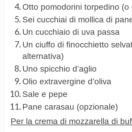
Otto pomodorini torpedino (o c
Sei cucchiai di mollica di pan
Un cucchiaio di uva passa
Un ciuffo di finocchietto selv
alternativa)
Uno spicchio d’aglio
Olio extravergine d’oliva
Sale e pepe
Pane carasau (opzionale)
Per la crema di mozzarella di bu