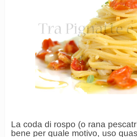
La coda di rospo (o rana pescatr
bene per quale motivo, uso qua