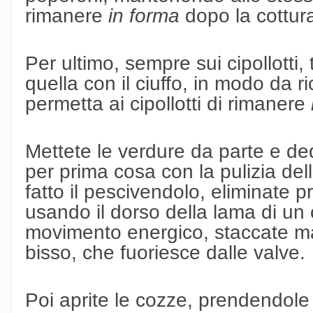
rimanere
in forma
dopo la cottur
Per ultimo, sempre sui cipollotti, t
quella con il ciuffo, in modo da 
permetta ai cipollotti di rimanere
Mettete le verdure da parte e ded
per prima cosa con la pulizia de
fatto il pescivendolo, eliminate pr
usando il dorso della lama di un 
movimento energico, staccate m
bisso, che fuoriesce dalle valve.
Poi aprite le cozze, prendendole