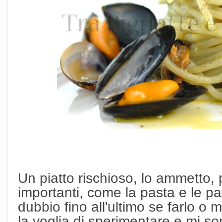
Un piatto rischioso, lo ammetto,
importanti, come la pasta e le pa
dubbio fino all'ultimo se farlo o 
la voglia di sperimentare e mi so