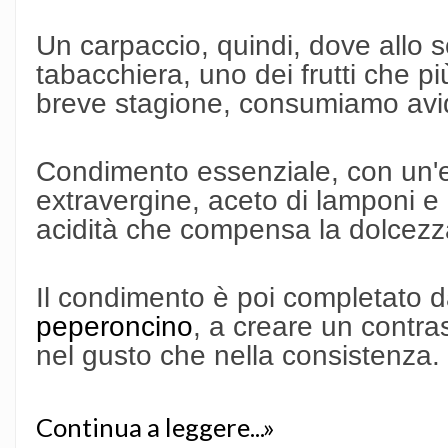
Un carpaccio, quindi, dove allo 
tabacchiera, uno dei frutti che pi
breve stagione, consumiamo av
Condimento essenziale, con un'e
extravergine, aceto di lamponi e
acidità che compensa la dolcezz
Il condimento è poi completato 
peperoncino
, a creare un contra
nel gusto che nella consistenza.
Continua a leggere...»