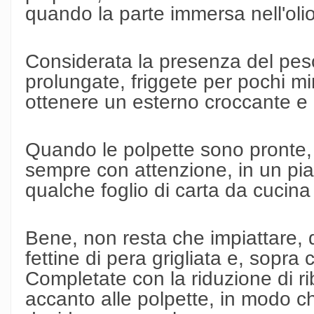
quando la parte immersa nell'olio 
Considerata la presenza del pes
prolungate, friggete per pochi mi
ottenere un esterno croccante e 
Quando le polpette sono pronte,
sempre con attenzione, in un pia
qualche foglio di carta da cucina o
Bene, non resta che impiattare,
fettine di pera grigliata e, sopra
Completate con la riduzione di ri
accanto alle polpette, in modo ch