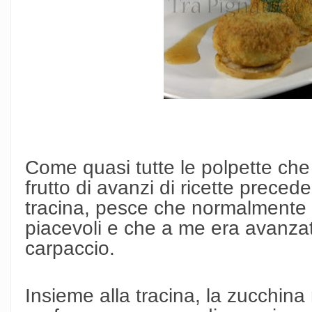
Come quasi tutte le polpette ch
frutto di avanzi di ricette precede
tracina, pesce che normalmente s
piacevoli e che a me era avanzat
carpaccio.
Insieme alla tracina, la zucchina