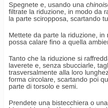
Spegnete e, usando una
chinois
filtrate la riduzione, in modo da 
la parte sciropposa, scartando tu
Mettete da parte la riduzione, i
possa calare fino a quella ambie
Tanto che la riduzione si raffredd
laverete e, senza sbucciarle, taglie
trasversalmente alla loro lunghe
forma circolare, scartando poi qu
parte di torsolo e semi.
Prendete una bistecchiera o una 