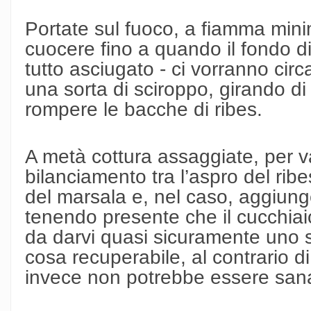
Portate sul fuoco, a fiamma minim
cuocere fino a quando il fondo di
tutto asciugato - ci vorranno circa
una sorta di sciroppo, girando di
rompere le bacche di ribes.
A metà cottura assaggiate, per v
bilanciamento tra l’aspro del ribe
del marsala e, nel caso, aggiung
tenendo presente che il cucchiai
da darvi quasi sicuramente uno s
cosa recuperabile, al contrario 
invece non potrebbe essere san