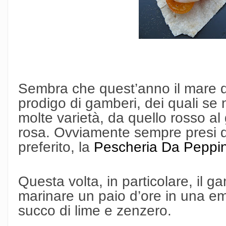
Sembra che quest’anno il mare d
prodigo di gamberi, dei quali se
molte varietà, da quello rosso al 
rosa. Ovviamente sempre presi da
preferito, la
Pescheria Da Peppin
Questa volta, in particolare, il 
marinare un paio d’ore in una emu
succo di lime e zenzero.