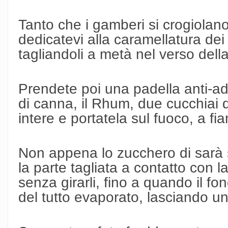
Tanto che i gamberi si crogiolano
dedicatevi alla caramellatura dei
tagliandoli a metà nel verso dell
Prendete poi una padella anti-ad
di canna, il Rhum, due cucchiai d
intere e portatela sul fuoco, a f
Non appena lo zucchero di sarà s
la parte tagliata a contatto con l
senza girarli, fino a quando il fo
del tutto evaporato, lasciando un