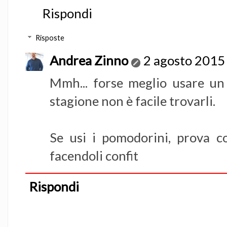
Rispondi
Risposte
Andrea Zinno
2 agosto 2015 
Mmh... forse meglio usare un 
stagione non è facile trovarli.
Se usi i pomodorini, prova con
facendoli confit
Rispondi