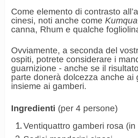
Come elemento di contrasto all’a
cinesi, noti anche come
Kumqua
canna, Rhum e qualche fogliolin
Ovviamente, a seconda del vostro
ospiti, potrete considerare i ma
guarnizione - anche se il risultat
parte donerà dolcezza anche ai 
insieme ai gamberi.
Ingredienti
(per 4 persone)
Ventiquattro gamberi rosa (in