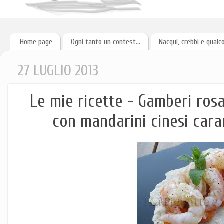
Home page
Ogni tanto un contest...
Nacqui, crebbi e qualc
27 LUGLIO 2013
Le mie ricette - Gamberi rosa
con mandarini cinesi car