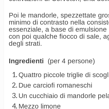
Poi le mandorle, spezzettate gr
minimo di contrasto nella consi
essenziale, a base di emulsione d
con poi qualche fiocco di sale, a
degli strati.
Ingredienti
(per 4 persone)
Quattro piccole triglie di scogl
Due carciofi romaneschi
Un cucchiaio di mandorle pel
Mezzo limone