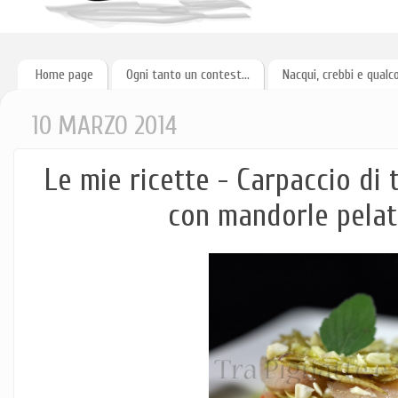
Home page
Ogni tanto un contest...
Nacqui, crebbi e qualc
10 MARZO 2014
Le mie ricette - Carpaccio di 
con mandorle pelate