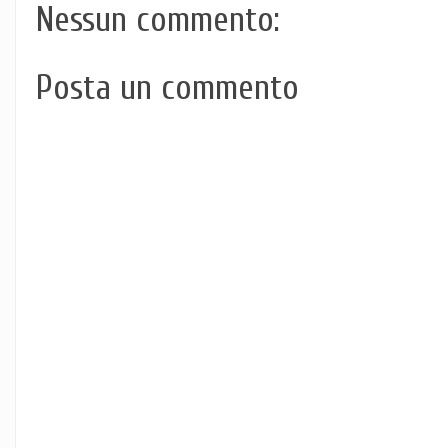
Nessun commento:
Posta un commento