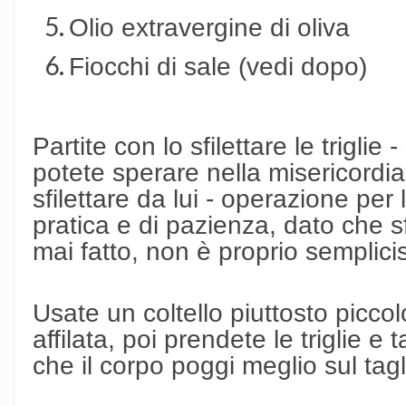
Olio extravergine di oliva
Fiocchi di sale (vedi dopo)
Partite con lo sfilettare le triglie
potete sperare nella misericordia
sfilettare da lui - operazione per 
pratica e di pazienza, dato che sf
mai fatto, non è proprio semplici
Usate un coltello piuttosto piccol
affilata, poi prendete le triglie e 
che il corpo poggi meglio sul tagl