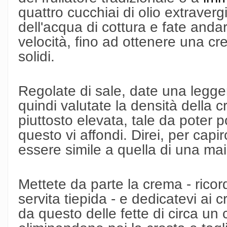
quattro cucchiai di olio extrave
dell'acqua di cottura e fate andar
velocità, fino ad ottenere una cr
solidi.
Regolate di sale, date una legge
quindi valutate la densità della
piuttosto elevata, tale da poter 
questo vi affondi. Direi, per capi
essere simile a quella di una ma
Mettete da parte la crema - rico
servita tiepida - e dedicatevi ai 
da questo delle fette di circa un