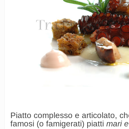
Piatto complesso e articolato, ch
famosi (o famigerati) piatti
mari e