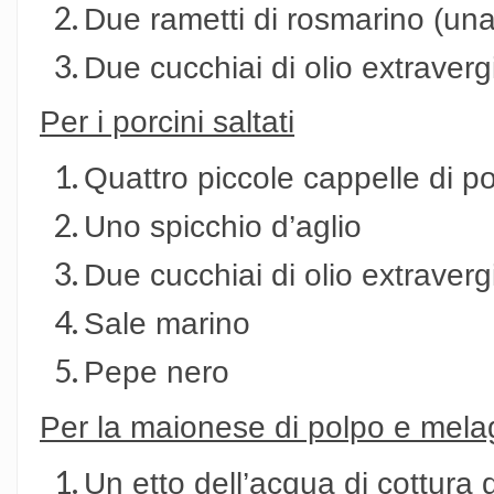
Due rametti di rosmarino (una
Due cucchiai di olio extravergi
Per i porcini saltati
Quattro piccole cappelle di p
Uno spicchio d’aglio
Due cucchiai di olio extravergi
Sale marino
Pepe nero
Per la maionese di polpo e mel
Un etto dell’acqua di cottura 