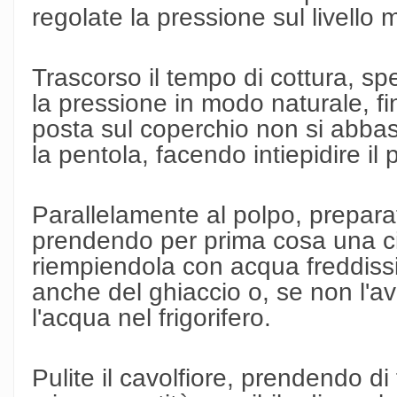
regolate la pressione sul livello 
Trascorso il tempo di cottura, sp
la pressione in modo naturale, fi
posta sul coperchio non si abbas
la pentola, facendo intiepidire il 
Parallelamente al polpo, preparat
prendendo per prima cosa una ci
riempiendola con acqua freddis
anche del ghiaccio o, se non l'av
l'acqua nel frigorifero.
Pulite il cavolfiore, prendendo di 