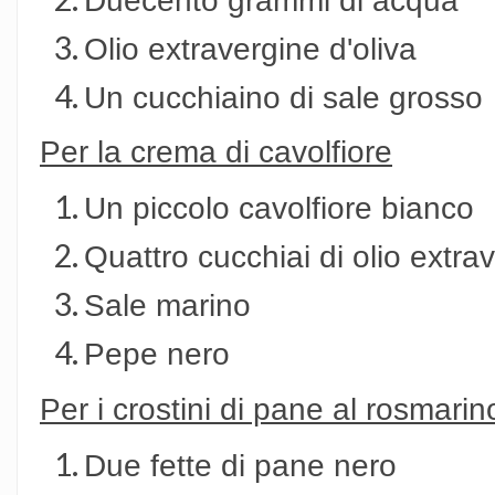
Olio extravergine d'oliva
Un cucchiaino di sale grosso
Per la crema di cavolfiore
Un piccolo cavolfiore bianco
Quattro cucchiai di olio extrav
Sale marino
Pepe nero
Per i crostini di pane al rosmarin
Due fette di pane nero