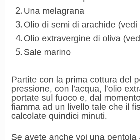
Una melagrana
Olio di semi di arachide (vedi
Olio extravergine di oliva (ve
Sale marino
Partite con la prima cottura del 
pressione, con l'acqua, l’olio extr
portate sul fuoco e, dal momento
fiamma ad un livello tale che il f
calcolate quindici minuti.
Se avete anche voi una pentola a