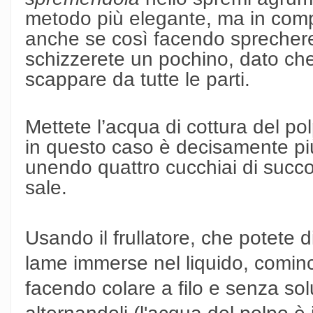
metodo più elegante, ma in comp
anche se così facendo sprechere
schizzerete un pochino, dato che
scappare da tutte le parti.
Mettete l’acqua di cottura del pol
in questo caso è decisamente pi
unendo quattro cucchiai di succo
sale.
Usando il frullatore
, che potete d
lame immerse nel liquido, cominc
facendo colare a filo e senza solu