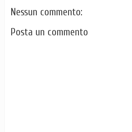
Nessun commento:
Posta un commento