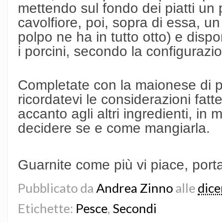
mettendo sul fondo dei piatti un 
cavolfiore, poi, sopra di essa, un 
polpo ne ha in tutto otto) e disp
i porcini, secondo la configurazi
Completate con la maionese di 
ricordatevi le considerazioni fatte
accanto agli altri ingredienti, in
decidere se e come mangiarla.
Guarnite come più vi piace, porta
Pubblicato da
Andrea Zinno
alle
dic
Etichette:
Pesce
,
Secondi