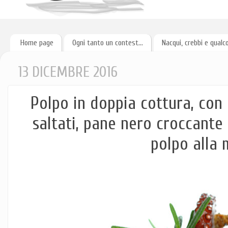
Home page
Ogni tanto un contest...
Nacqui, crebbi e qualc
13 DICEMBRE 2016
Polpo in doppia cottura, con 
saltati, pane nero croccante
polpo alla