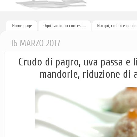
Home page
Ogni tanto un contest...
Nacqui, crebbi e qualc
16 MARZO 2017
Crudo di pagro, uva passa e li
mandorle, riduzione di a