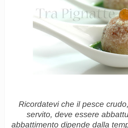
Ricordatevi che il pesce crudo
servito, deve essere abbattu
abbattimento dipende dalla tempe