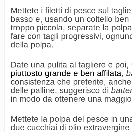
Mettete i filetti di pesce sul taglie
basso e, usando un coltello ben 
troppo piccola, separate la polpa
fare con tagli progressivi, ognu
della polpa.
Date una pulita al tagliere e poi
piuttosto grande e ben affilata
,
b
consistenza che preferite, anche
delle palline, suggerisco di
batte
in modo da ottenere una maggio
Mettete la polpa del pesce in un
due cucchiai di olio extravergine 