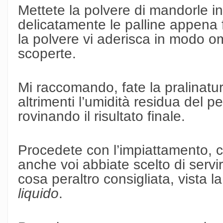
Mettete la polvere di mandorle in
delicatamente le palline appena
la polvere vi aderisca in modo o
scoperte.
Mi raccomando, fate la pralinatu
altrimenti l’umidità residua del
rovinando il risultato finale.
Procedete con l’impiattamento, c
anche voi abbiate scelto di servi
cosa peraltro consigliata, vista 
liquido
.