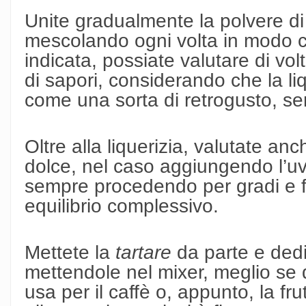
Unite gradualmente la polvere di 
mescolando ogni volta in modo che
indicata, possiate valutare di volta
di sapori, considerando che la li
come una sorta di retrogusto, senz
Oltre alla liquerizia, valutate anc
dolce, nel caso aggiungendo l’u
sempre procedendo per gradi e f
equilibrio complessivo.
Mettete la
tartare
da parte e dedi
mettendole nel mixer, meglio se
usa per il caffè o, appunto, la f