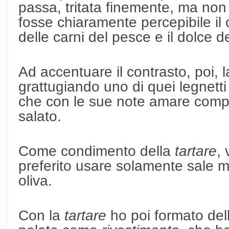
passa, tritata finemente, ma non
fosse chiaramente percepibile il 
delle carni del pesce e il dolce de
Ad accentuare il contrasto, poi, la
grattugiando uno di quei legnetti
che con le sue note amare compl
salato.
Come condimento della
tartare
, 
preferito usare solamente sale ma
oliva.
Con la
tartare
ho poi formato del