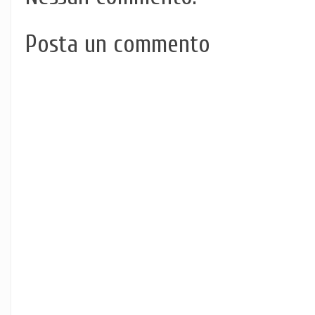
Posta un commento