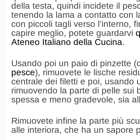
della testa, quindi incidete il pe
tenendo la lama a contatto con l
con piccoli tagli verso l’interno, fi
capire meglio, potete guardarvi
q
Ateneo Italiano della Cucina
.
Usando poi un paio di pinzette (
pesce
), rimuovete le lische resid
centrale dei filetti e poi, usando un
rimuovendo la parte di pelle sui
spessa e meno gradevole, sia all
Rimuovete infine la parte più scu
alle interiora, che ha un sapore 