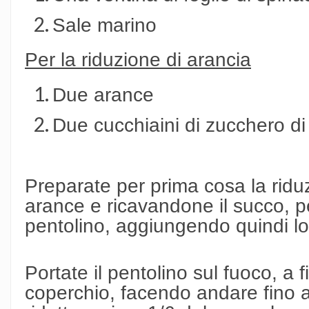
Sale marino
Per la riduzione di arancia
Due arance
Due cucchiaini di zucchero d
Preparate per prima cosa la ridu
arance e ricavandone il succo, 
pentolino, aggiungendo quindi l
Portate il pentolino sul fuoco, 
coperchio, facendo andare fino a