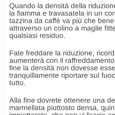
Quando la densità della riduzion
la fiamma e travasatela in un co
tazzina da caffè va più che bene
attraverso un colino a maglie fit
qualsiasi residuo.
Fate freddare la riduzione, rico
aumenterà con il raffreddamento
fine la densità non dovesse esse
tranquillamente riportare sul fuoc
tutto.
Alla fine dovrete ottenere una de
marmellata piuttosto densa, qui