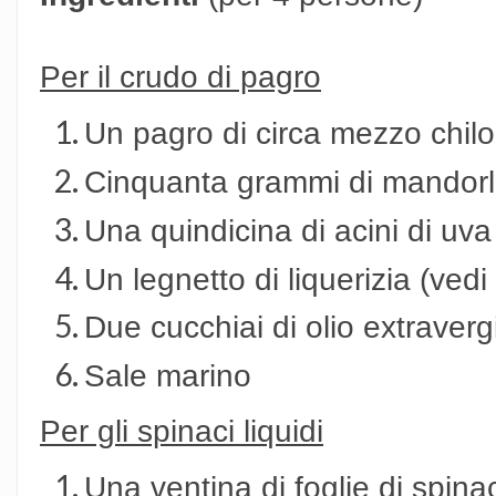
Per il crudo di pagro
Un pagro di circa mezzo chilo
Cinquanta grammi di mandorl
Una quindicina di acini di uv
Un legnetto di liquerizia (ved
Due cucchiai di olio extraverg
Sale marino
Per gli spinaci liquidi
Una ventina di foglie di spinac