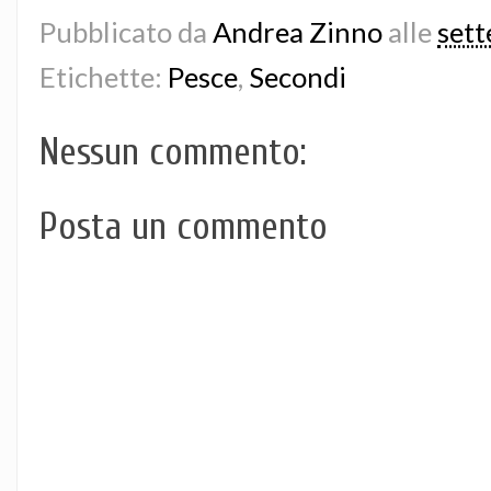
Pubblicato da
Andrea Zinno
alle
set
Etichette:
Pesce
,
Secondi
Nessun commento:
Posta un commento