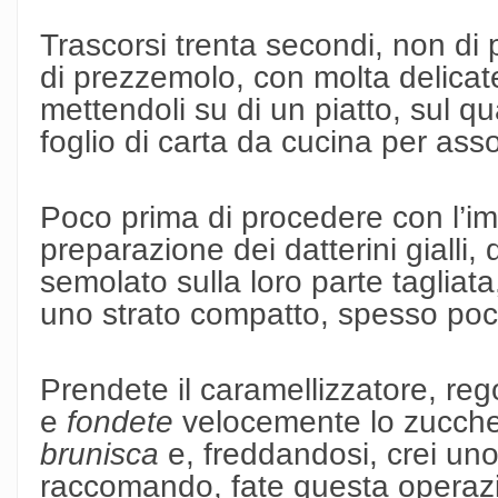
Trascorsi trenta secondi, non di p
di prezzemolo, con molta delicate
mettendoli su di un piatto, sul 
foglio di carta da cucina per asso
Poco prima di procedere con l’im
preparazione dei datterini gialli,
semolato sulla loro parte tagliat
uno strato compatto, spesso poco
Prendete il caramellizzatore, reg
e
fondete
velocemente lo zucche
brunisca
e, freddandosi, crei uno
raccomando, fate questa operazi