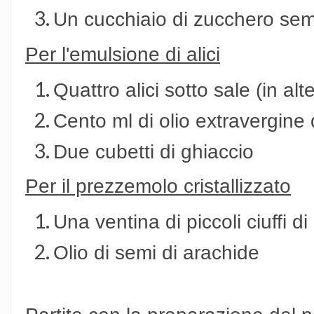
Un cucchiaio di zucchero sem
Per l'emulsione di alici
Quattro alici sotto sale (in alte
Cento ml di olio extravergine 
Due cubetti di ghiaccio
Per il prezzemolo cristallizzato
Una ventina di piccoli ciuffi 
Olio di semi di arachide