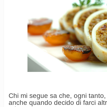
Chi mi segue sa che, ogni tanto, 
anche quando decido di farci al