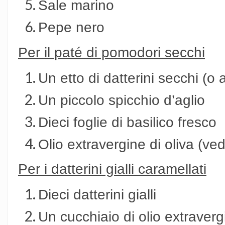
Sale marino
Pepe nero
Per il paté di pomodori secchi
Un etto di datterini secchi (o 
Un piccolo spicchio d’aglio
Dieci foglie di basilico fresco
Olio extravergine di oliva (ve
Per i datterini gialli caramellati
Dieci datterini gialli
Un cucchiaio di olio extravergi