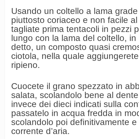
Usando un coltello a lama grade a
piuttosto coriaceo e non facile a
tagliate prima tentacoli in pezzi p
lungo con la lama del coltello, 
detto, un composto quasi cremos
ciotola, nella quale aggiungerete 
ripieno.
Cuocete il grano spezzato in a
salata, scolandolo bene al dente -
invece dei dieci indicati sulla co
passatelo in acqua fredda in mod
scolandolo poi definitivamente e
corrente d’aria.