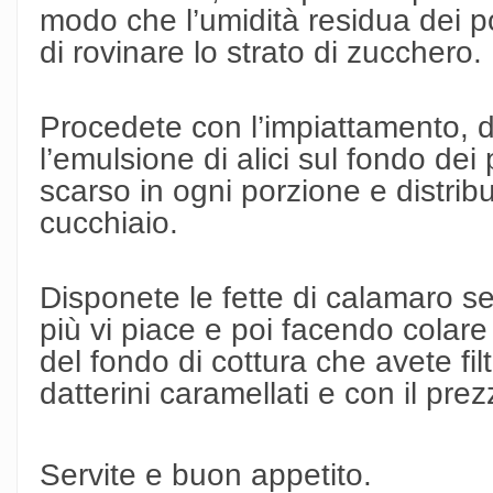
modo che l’umidità residua dei p
di rovinare lo strato di zucchero.
Procedete con l’impiattamento, 
l’emulsione di alici sul fondo dei
scarso in ogni porzione e distrib
cucchiaio.
Disponete le fette di calamaro s
più vi piace e poi facendo colar
del fondo di cottura che avete fil
datterini caramellati e con il prez
Servite e buon appetito.