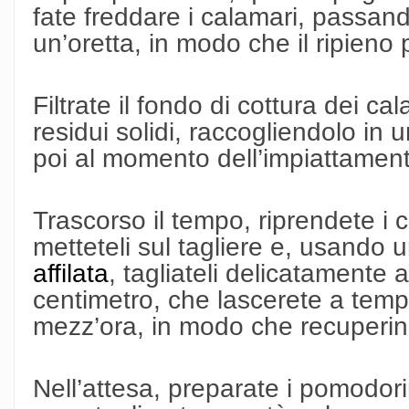
fate freddare i calamari, passandol
un’oretta, in modo che il ripieno
Filtrate il fondo di cottura dei ca
residui solidi, raccogliendolo in
poi al momento dell’impiattamen
Trascorso il tempo, riprendete i c
metteteli sul tagliere e, usando 
affilata
, tagliateli delicatamente
centimetro, che lascerete a tem
mezz’ora, in modo che recuperin
Nell’attesa, preparate i pomodori