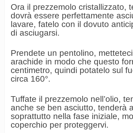
Ora il prezzemolo cristallizzato
dovrà essere perfettamente asciu
lavare, fatelo con il dovuto anti
di asciugarsi.
Prendete un pentolino, metteteci 
arachide in modo che questo form
centimetro, quindi potatelo sul fu
circa 160°.
Tuffate il prezzemolo nell’olio, 
anche se ben asciutto, tenderà a 
soprattutto nella fase iniziale, m
coperchio per proteggervi.