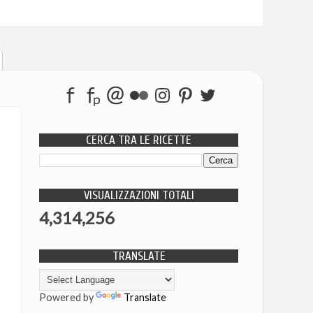
CERCA TRA LE RICETTE
VISUALIZZAZIONI TOTALI
4,314,256
TRANSLATE
Powered by
Translate