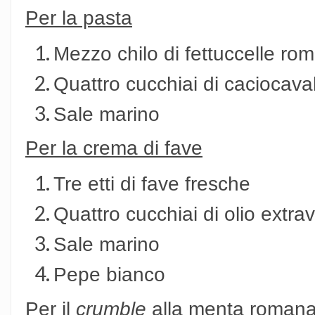
Per la pasta
Mezzo chilo di fettuccelle ro
Quattro cucchiai di caciocaval
Sale marino
Per la crema di fave
Tre etti di fave fresche
Quattro cucchiai di olio extra
Sale marino
Pepe bianco
Per il
crumble
alla menta roman