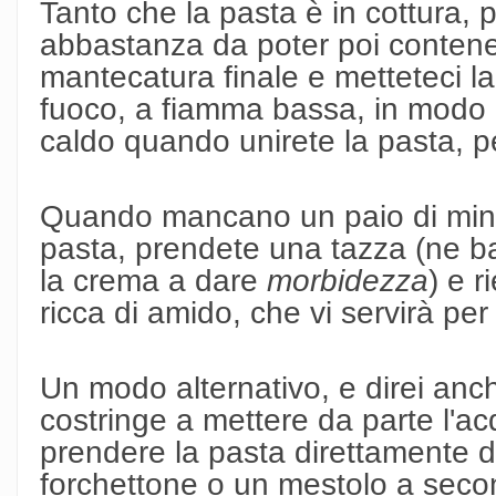
Tanto che la pasta è in cottura,
abbastanza da poter poi contene
mantecatura finale e metteteci la
fuoco, a fiamma bassa, in modo 
caldo quando unirete la pasta, p
Quando mancano un paio di minuti
pasta, prendete una tazza (ne b
la crema a dare
morbidezza
) e 
ricca di amido, che vi servirà per
Un modo alternativo, e direi anch
costringe a mettere da parte l'ac
prendere la pasta direttamente 
forchettone o un mestolo a secon