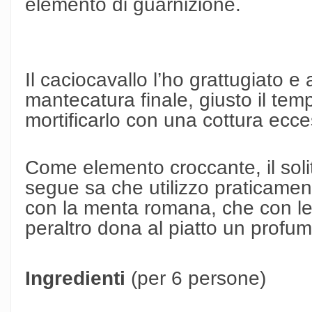
elemento di guarnizione.
Il caciocavallo l’ho grattugiato 
mantecatura finale, giusto il tem
mortificarlo con una cottura ecce
Come elemento croccante, il sol
segue sa che utilizzo praticamen
con la menta romana, che con le
peraltro dona al piatto un profu
Ingredienti
(per 6 persone)