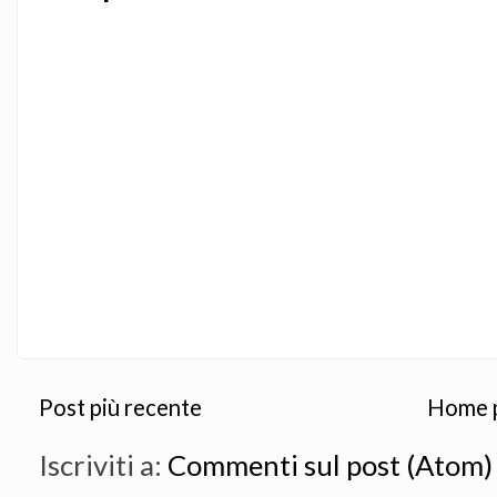
Post più recente
Home 
Iscriviti a:
Commenti sul post (Atom)