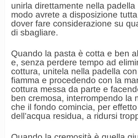
unirla direttamente nella padella
modo avrete a disposizione tutta 
dover fare considerazione su qua
di sbagliare.
Quando la pasta è cotta e ben a
e, senza perdere tempo ad elimi
cottura, unitela nella padella co
fiamma e procedendo con la man
cottura messa da parte e facendo
ben cremosa, interrompendo la
che il fondo comincia, per effet
dell’acqua residua, a ridursi trop
Quando la cremosità è quella giu