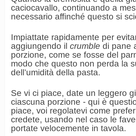
caciocavallo, continuando a mesc
necessario affinché questo si sci
Impiattate rapidamente per evita
aggiungendo il
crumble
di pane 
porzione, come se fosse del par
modo che questo non perda la su
dell’umidità della pasta.
Se vi ci piace, date un leggero gi
ciascuna porzione - qui è questi
piace, voi regolatevi come prefer
credete, usando nel caso le fave
portate velocemente in tavola.