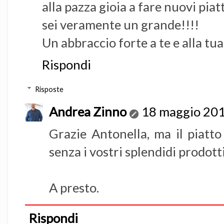
alla pazza gioia a fare nuovi piatt
sei veramente un grande!!!!
Un abbraccio forte a te e alla tua
Rispondi
Risposte
Andrea Zinno
18 maggio 201
Grazie Antonella, ma il piatt
senza i vostri splendidi prodotti.
A presto.
Rispondi