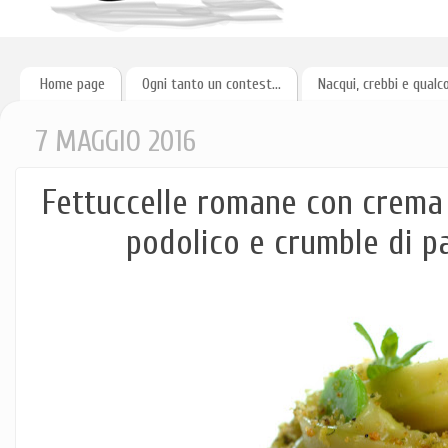
Home page
Ogni tanto un contest...
Nacqui, crebbi e qualc
7 MAGGIO 2016
Fettuccelle romane con crema 
podolico e crumble di 