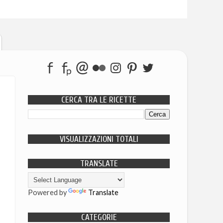
CERCA TRA LE RICETTE
VISUALIZZAZIONI TOTALI
TRANSLATE
Powered by
Translate
CATEGORIE