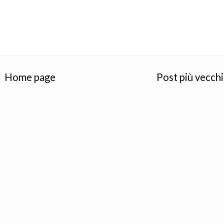
Home page
Post più vecch