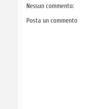
Nessun commento:
Posta un commento