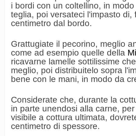
i bordi con un coltellino, in modo 
teglia, poi versateci l'impasto di
centimetro dal bordo.
Grattugiate il pecorino, meglio a
come ad esempio quelle della
Mi
ricavarne lamelle sottilissime ch
meglio, poi distribuitelo sopra l
bene con le mani, in modo da cr
Considerate che, durante la cottur
in parte unendosi alla carne, per 
visibile a cottura ultimata, dovr
centimetro di spessore.