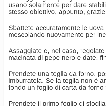
usano solamente per dare stabili
stesso obiettivo, appunto, grazie
Sbattete accuratamente le uova e
mescolando nuovamente per inco
Assaggiate e, nel caso, regolate
macinata di pepe nero e date, fi
Prendete una teglia da forno, po
imburratela. Se la teglia non è a
fondo un foglio di carta da forno 
Prendete il primo foglio di sfoglia 