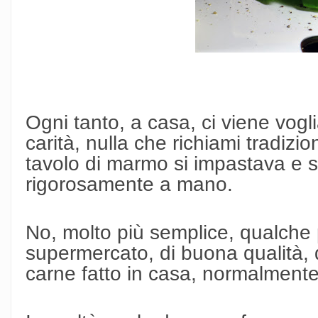
Ogni tanto, a casa, ci viene voglia
carità, nulla che richiami tradiz
tavolo di marmo si impastava e si
rigorosamente a mano.
No, molto più semplice, qualche pa
supermercato, di buona qualità, 
carne fatto in casa, normalmente