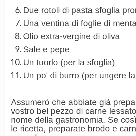
Due rotoli di pasta sfoglia pro
Una ventina di foglie di men
Olio extra-vergine di oliva
Sale e pepe
Un tuorlo (per la sfoglia)
Un po' di burro (per ungere la 
Assumerò che abbiate già preparat
vostro bel pezzo di carne lessato 
nome della gastronomia. Se così
le ricetta, preparate brodo e car