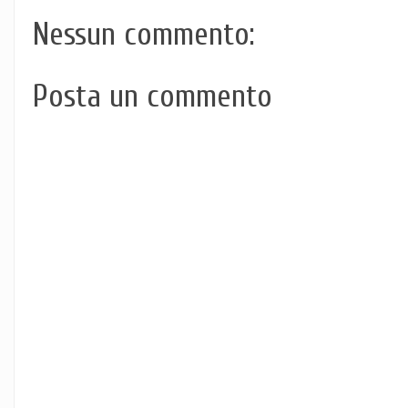
Nessun commento:
Posta un commento