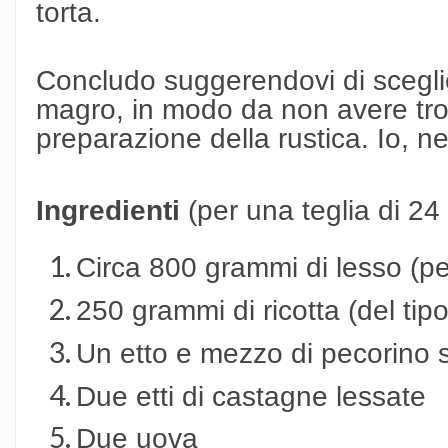
torta.
Concludo suggerendovi di sceglie
magro, in modo da non avere tro
preparazione della rustica. Io, nel
Ingredienti
(per una teglia di 24
Circa 800 grammi di lesso (pe
250 grammi di ricotta (del tipo
Un etto e mezzo di pecorino 
Due etti di castagne lessate
Due uova