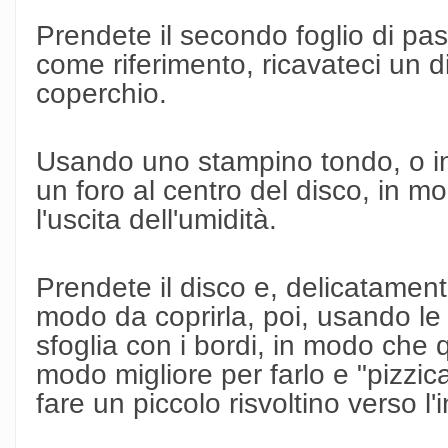
Prendete il secondo foglio di pas
come riferimento, ricavateci un 
coperchio.
Usando uno stampino tondo, o in
un foro al centro del disco, in m
l'uscita dell'umidità.
Prendete il disco e, delicatamente
modo da coprirla, poi, usando le d
sfoglia con i bordi, in modo che qu
modo migliore per farlo e "pizzica
fare un piccolo risvoltino verso l'i