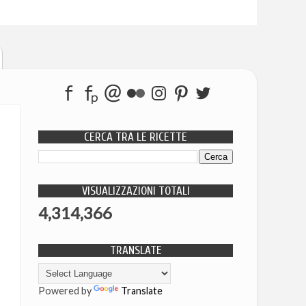
CERCA TRA LE RICETTE
VISUALIZZAZIONI TOTALI
4,314,366
TRANSLATE
Powered by
Translate