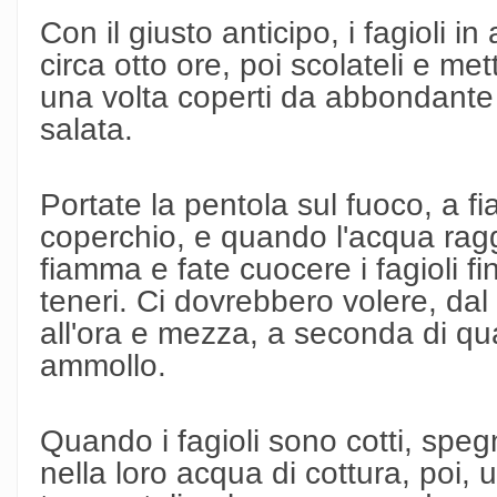
Con il giusto anticipo, i fagioli i
circa otto ore, poi scolateli e me
una volta coperti da abbondant
salata.
Portate la pentola sul fuoco, a f
coperchio, e quando l'acqua ragg
fiamma e fate cuocere i fagioli 
teneri. Ci dovrebbero volere, dal
all'ora e mezza, a seconda di quan
ammollo.
Quando i fagioli sono cotti, spegn
nella loro acqua di cottura, poi