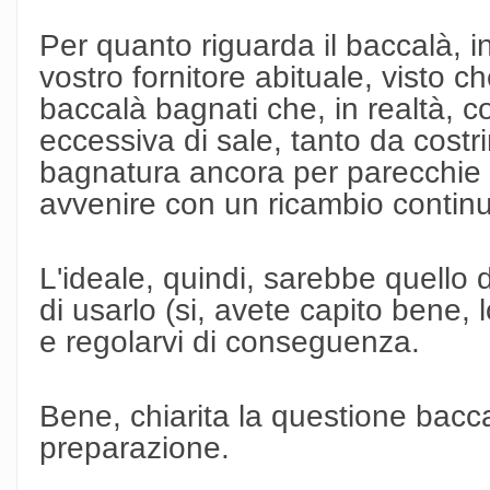
Per quanto riguarda il baccalà, i
vostro fornitore abituale, visto ch
baccalà bagnati che, in realtà,
eccessiva di sale, tanto da costr
bagnatura ancora per parecchie 
avvenire con un ricambio continu
L'ideale, quindi, sarebbe quello 
di usarlo (si, avete capito bene,
e regolarvi di conseguenza.
Bene, chiarita la questione bacca
preparazione.