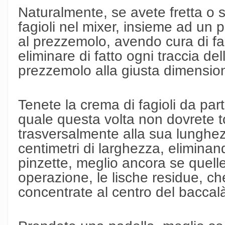
Naturalmente, se avete fretta o sie
fagioli nel mixer, insieme ad un p
al prezzemolo, avendo cura di fa
eliminare di fatto ogni traccia dell
prezzemolo alla giusta dimensio
Tenete la crema di fagioli da part
quale questa volta non dovrete tog
trasversalmente alla sua lunghezz
centimetri di larghezza, eliminan
pinzette, meglio ancora se quelle
operazione, le lische residue, c
concentrate al centro del baccal