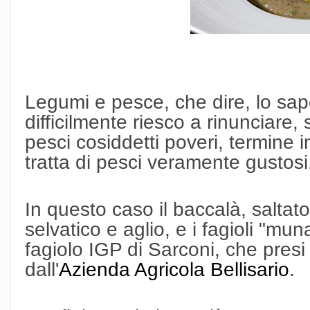
Legumi e pesce, che dire, lo sap
difficilmente riesco a rinunciare, 
pesci cosiddetti poveri, termine i
tratta di pesci veramente gustosi
In questo caso il baccalà, saltato
selvatico e aglio, e i fagioli "mu
fagiolo IGP di Sarconi, che presi
dall'
Azienda Agricola Bellisario
.