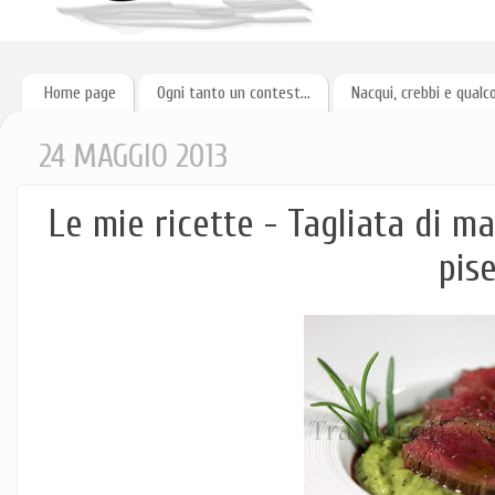
Home page
Ogni tanto un contest...
Nacqui, crebbi e qualc
24 MAGGIO 2013
Le mie ricette - Tagliata di m
pise