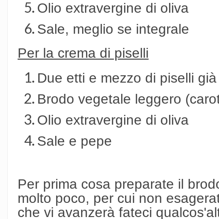
Olio extravergine di oliva
Sale, meglio se integrale
Per la crema di piselli
Due etti e mezzo di piselli già
Brodo vegetale leggero (carot
Olio extravergine di oliva
Sale e pepe
Per prima cosa preparate il brodo
molto poco, per cui non esagerat
che vi avanzerà fateci qualcos'alt