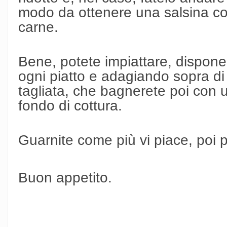
modo da ottenere una salsina co
carne.
Bene, potete impiattare, disponen
ogni piatto e adagiando sopra di 
tagliata, che bagnerete poi con u
fondo di cottura.
Guarnite come più vi piace, poi p
Buon appetito.