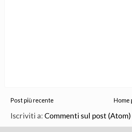
Post più recente
Home 
Iscriviti a:
Commenti sul post (Atom)