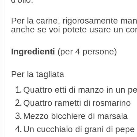
Per la carne, rigorosamente manzo
anche se voi potete usare un con
Ingredienti
(per 4 persone)
Per la tagliata
Quattro etti di manzo in un p
Quattro rametti di rosmarino
Mezzo bicchiere di marsala
Un cucchiaio di grani di pepe