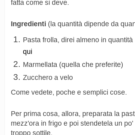
fatta come si deve.
Ingredienti
(la quantità dipende da quant
Pasta frolla, direi almeno in quantità
qui
Marmellata (quella che preferite)
Zucchero a velo
Come vedete, poche e semplici cose.
Per prima cosa, allora, preparata la pasta
mezz'ora in frigo e poi stendetela un po'
troppo sottile.