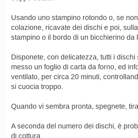
Usando uno stampino rotondo o, se non l
colazione, ricavate dei dischi e poi, sull
stampino o il bordo di un bicchierino da l
Disponete, con delicatezza, tutti i dischi
messo un foglio di carta da forno, ed in
ventilato, per circa 20 minuti, controlla
si cuocia troppo.
Quando vi sembra pronta, spegnete, tirate
A seconda del numero dei dischi, è prob
di cottura.