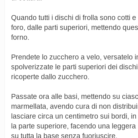
Quando tutti i dischi di frolla sono cotti 
foro, dalle parti superiori, mettendo ques
forno.
Prendete lo zucchero a velo, versatelo in 
spolverizzate le parti superiori dei dis
ricoperte dallo zucchero.
Passate ora alle basi, mettendo su ciasc
marmellata, avendo cura di non distribuirl
lasciare circa un centimetro sui bordi,
la parte superiore, facendo una leggera p
su tutta la base senza fuoriuscire.