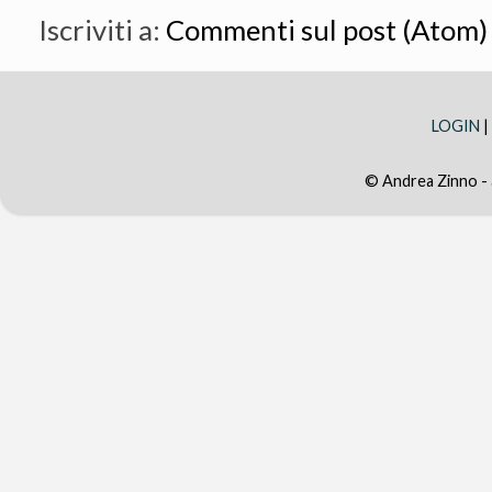
Iscriviti a:
Commenti sul post (Atom)
LOGIN
|
© Andrea Zinno -