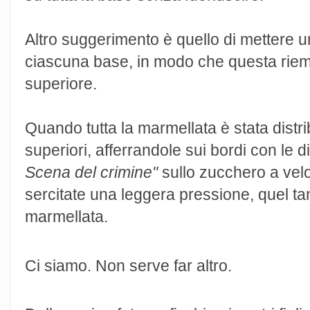
Altro suggerimento è quello di mettere un
ciascuna base, in modo che questa riemp
superiore.
Quando tutta la marmellata è stata distri
superiori, afferrandole sui bordi con le d
Scena del crimine"
sullo zucchero a velo,
sercitate una leggera pressione, quel tan
marmellata.
Ci siamo. Non serve far altro.