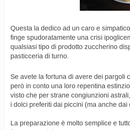
Questa la dedico ad un caro e simpatico 
finge spudoratamente una crisi ipoglicemi
qualsiasi tipo di prodotto zuccherino dis
pasticceria di turno.
Se avete la fortuna di avere dei pargol
però in conto una loro repentina estinzi
visto che per strane congiunzioni astrali
i dolci preferiti dai piccini (ma anche dai 
La preparazione è molto semplice e tutto